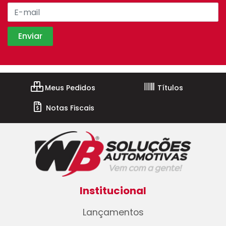
Meus Pedidos
Títulos
Notas Fiscais
Institucional
Lançamentos