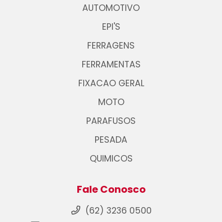
AUTOMOTIVO
EPI'S
FERRAGENS
FERRAMENTAS
FIXACAO GERAL
MOTO
PARAFUSOS
PESADA
QUIMICOS
Fale Conosco
(62) 3236 0500