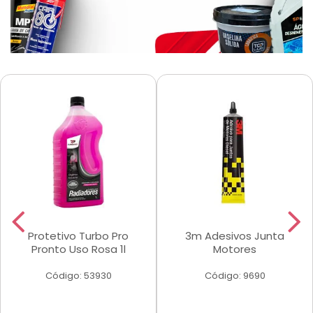
Protetivo Turbo Pro
3m Adesivos Junta
Pronto Uso Rosa 1l
Motores
Código: 53930
Código: 9690