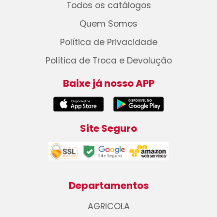
Todos os catálogos
Quem Somos
Política de Privacidade
Política de Troca e Devolução
Baixe já nosso APP
Site Seguro
Departamentos
AGRICOLA