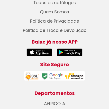
Todos os catálogos
Quem Somos
Política de Privacidade
Política de Troca e Devolução
Baixe já nosso APP
Site Seguro
Departamentos
AGRICOLA