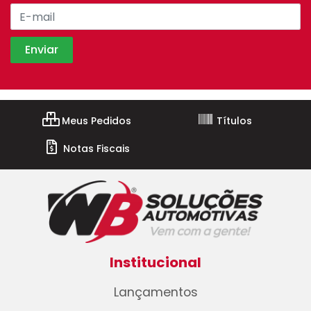
Meus Pedidos
Títulos
Notas Fiscais
Institucional
Lançamentos