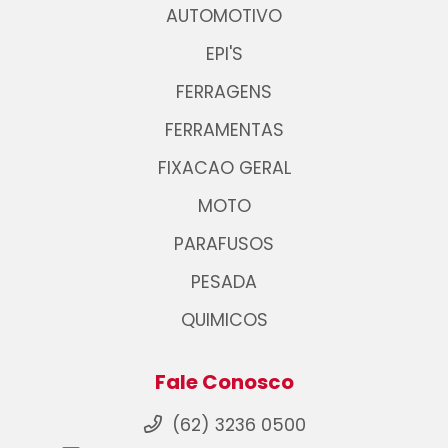
AUTOMOTIVO
EPI'S
FERRAGENS
FERRAMENTAS
FIXACAO GERAL
MOTO
PARAFUSOS
PESADA
QUIMICOS
Fale Conosco
(62) 3236 0500