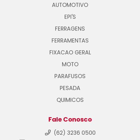
AUTOMOTIVO
EPI'S
FERRAGENS
FERRAMENTAS
FIXACAO GERAL
MOTO
PARAFUSOS
PESADA
QUIMICOS
Fale Conosco
(62) 3236 0500