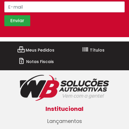
Meus Pedidos
Títulos
Notas Fiscais
Institucional
Lançamentos