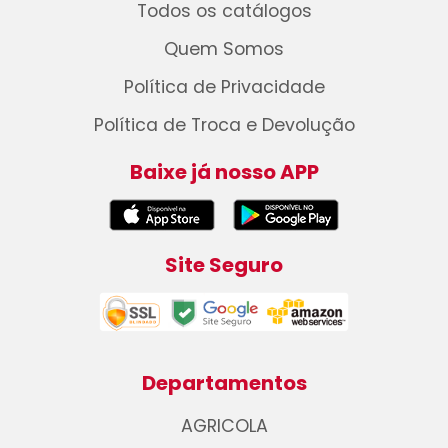
Todos os catálogos
Quem Somos
Política de Privacidade
Política de Troca e Devolução
Baixe já nosso APP
Site Seguro
Departamentos
AGRICOLA