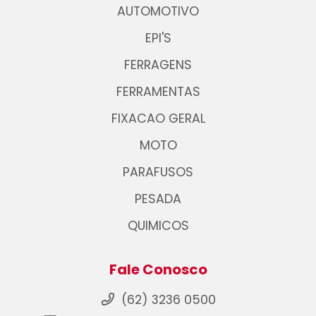
AUTOMOTIVO
EPI'S
FERRAGENS
FERRAMENTAS
FIXACAO GERAL
MOTO
PARAFUSOS
PESADA
QUIMICOS
Fale Conosco
(62) 3236 0500