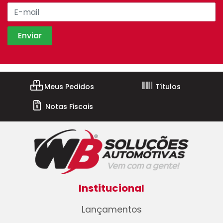
Meus Pedidos
Títulos
Notas Fiscais
Institucional
Lançamentos