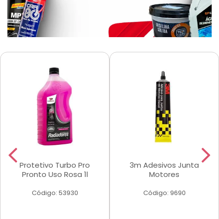
Protetivo Turbo Pro
3m Adesivos Junta
Pronto Uso Rosa 1l
Motores
Código: 53930
Código: 9690