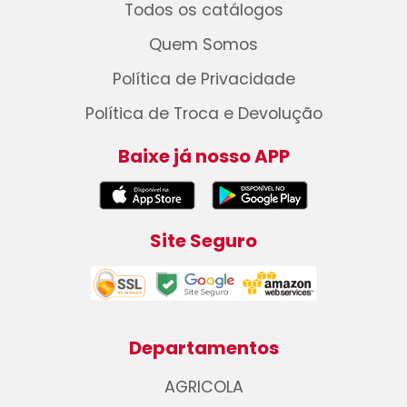
Todos os catálogos
Quem Somos
Política de Privacidade
Política de Troca e Devolução
Baixe já nosso APP
Site Seguro
Departamentos
AGRICOLA