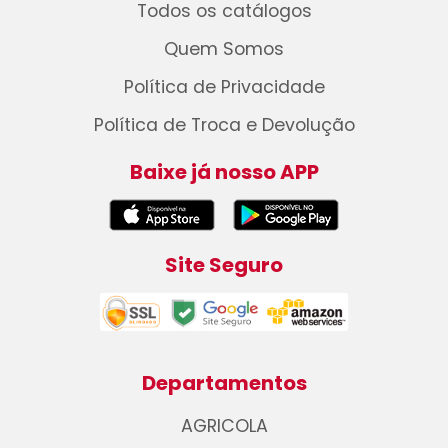
Todos os catálogos
Quem Somos
Política de Privacidade
Política de Troca e Devolução
Baixe já nosso APP
Site Seguro
Departamentos
AGRICOLA