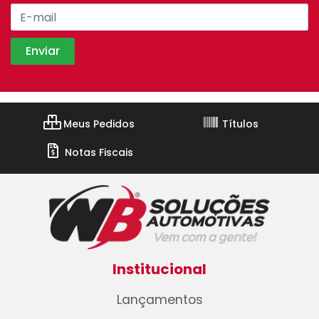
Meus Pedidos
Títulos
Notas Fiscais
Institucional
Lançamentos