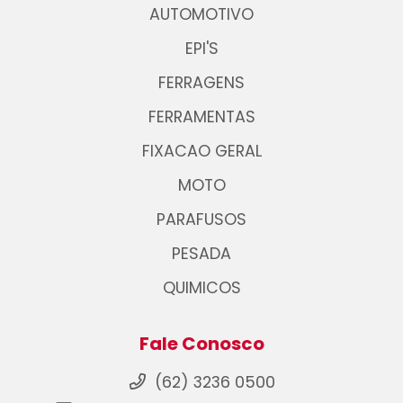
AUTOMOTIVO
EPI'S
FERRAGENS
FERRAMENTAS
FIXACAO GERAL
MOTO
PARAFUSOS
PESADA
QUIMICOS
Fale Conosco
(62) 3236 0500