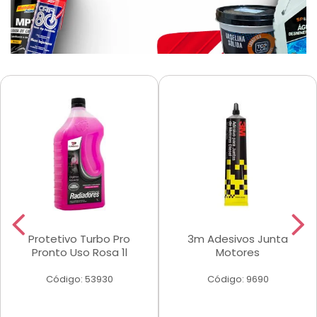
Protetivo Turbo Pro
3m Adesivos Junta
Pronto Uso Rosa 1l
Motores
Código: 53930
Código: 9690