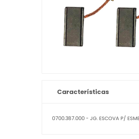
Características
0700.387.000 - JG. ESCOVA P/ ESM