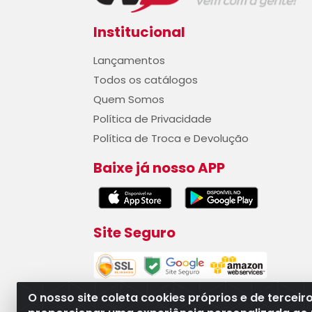
Institucional
Lançamentos
Todos os catálogos
Quem Somos
Política de Privacidade
Política de Troca e Devolução
Baixe já nosso APP
Site Seguro
O nosso site coleta cookies próprios e de terceir