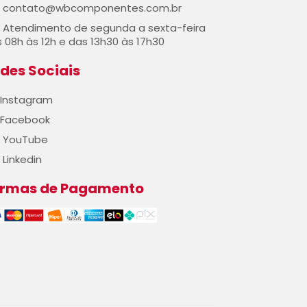
contato@wbcomponentes.com.br
Atendimento de segunda a sexta-feira
 08h às 12h e das 13h30 às 17h30
des Sociais
Instagram
Facebook
YouTube
Linkedin
ormas de Pagamento