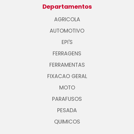
Departamentos
AGRICOLA
AUTOMOTIVO
EPI'S
FERRAGENS
FERRAMENTAS
FIXACAO GERAL
MOTO
PARAFUSOS
PESADA
QUIMICOS