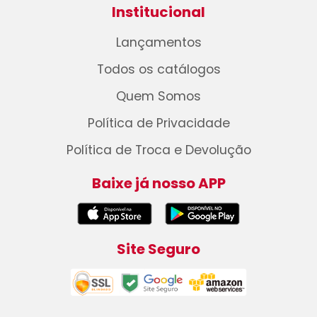
Institucional
Lançamentos
Todos os catálogos
Quem Somos
Política de Privacidade
Política de Troca e Devolução
Baixe já nosso APP
Site Seguro