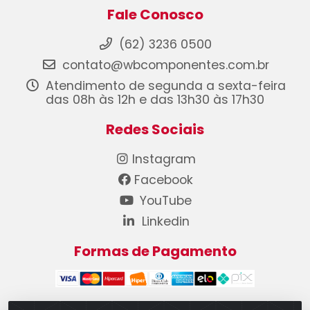
Fale Conosco
(62) 3236 0500
contato@wbcomponentes.com.br
Atendimento de segunda a sexta-feira
das 08h às 12h e das 13h30 às 17h30
Redes Sociais
Instagram
Facebook
YouTube
Linkedin
Formas de Pagamento