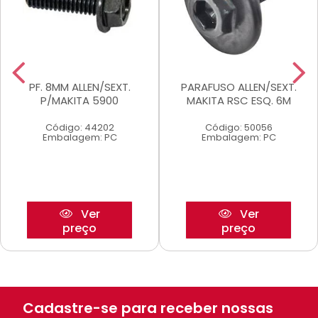
PF. 8MM ALLEN/SEXT.
PARAFUSO ALLEN/SEXT.
P/MAKITA 5900
MAKITA RSC ESQ. 6M
Código: 44202
Código: 50056
Embalagem: PC
Embalagem: PC
Ver
Ver
preço
preço
Cadastre-se para receber nossas