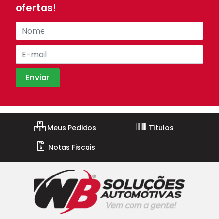
ofertas!
Meus Pedidos
Títulos
Notas Fiscais