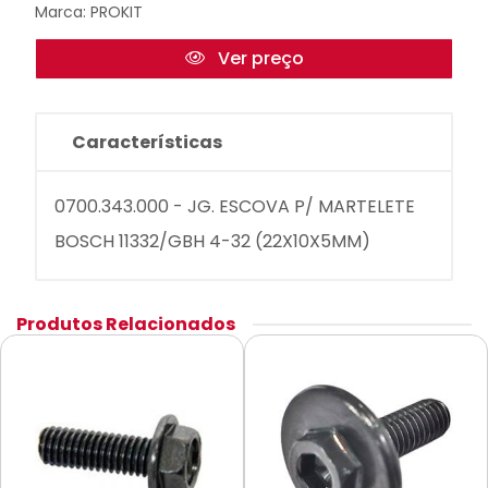
Marca:
PROKIT
Ver preço
Características
0700.343.000 - JG. ESCOVA P/ MARTELETE
BOSCH 11332/GBH 4-32 (22X10X5MM)
Produtos Relacionados