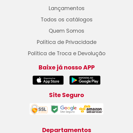
Lançamentos
Todos os catálogos
Quem Somos
Política de Privacidade
Política de Troca e Devolução
Baixe já nosso APP
Site Seguro
Departamentos