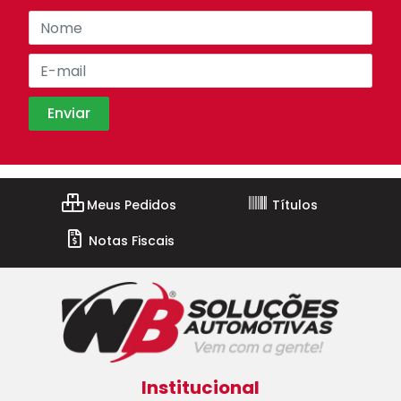
Meus Pedidos
Títulos
Notas Fiscais
Institucional