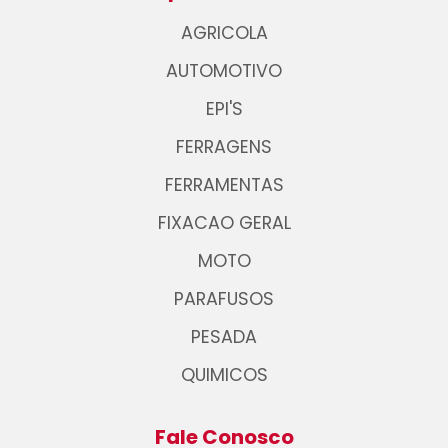
AGRICOLA
AUTOMOTIVO
EPI'S
FERRAGENS
FERRAMENTAS
FIXACAO GERAL
MOTO
PARAFUSOS
PESADA
QUIMICOS
Fale Conosco