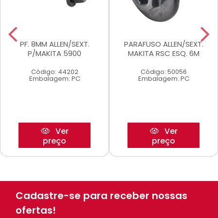
PF. 8MM ALLEN/SEXT.
PARAFUSO ALLEN/SEXT.
P/MAKITA 5900
MAKITA RSC ESQ. 6M
Código: 44202
Código: 50056
Embalagem: PC
Embalagem: PC
Ver
Ver
preço
preço
Cadastre-se para receber nossas
ofertas!