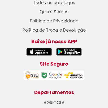
Todos os catálogos
Quem Somos
Política de Privacidade
Política de Troca e Devolução
Baixe já nosso APP
Site Seguro
Departamentos
AGRICOLA