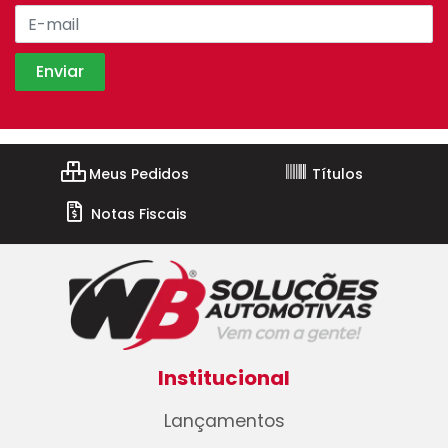
Meus Pedidos
Títulos
Notas Fiscais
Institucional
Lançamentos