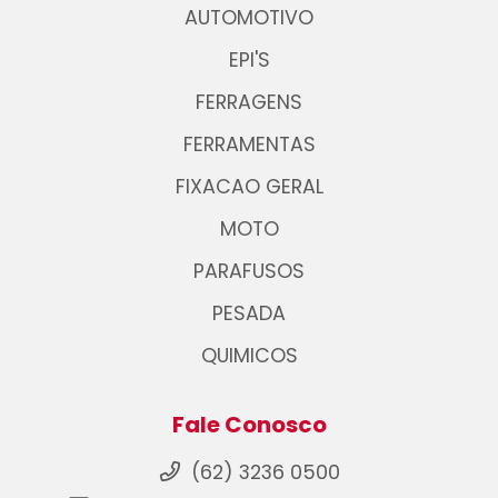
AUTOMOTIVO
EPI'S
FERRAGENS
FERRAMENTAS
FIXACAO GERAL
MOTO
PARAFUSOS
PESADA
QUIMICOS
Fale Conosco
(62) 3236 0500