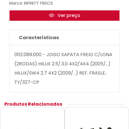
Marca:
INFINITY FREIOS
Ver preço
Características
0112.089.000 - JOGO SAPATA FREIO C/LONA
(2RODAS) HILUX 2.5/.3.0 4X2/4X4 (2005/...)
HILUX/SW4 2.7 4X2 (2009/...) REF. FRASLE.:
TY/327-CP
Produtos Relacionados