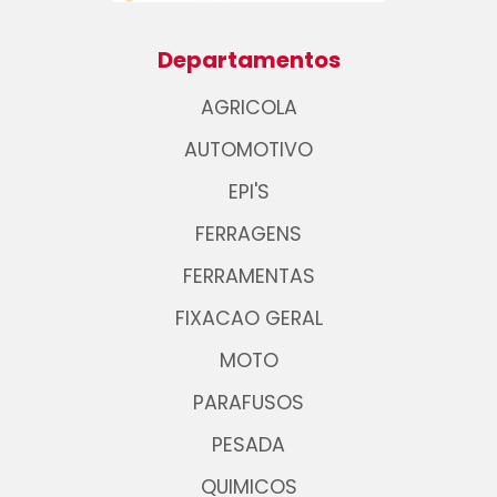
Departamentos
AGRICOLA
AUTOMOTIVO
EPI'S
FERRAGENS
FERRAMENTAS
FIXACAO GERAL
MOTO
PARAFUSOS
PESADA
QUIMICOS