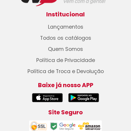
Institucional
Lançamentos
Todos os catálogos
Quem Somos
Política de Privacidade
Política de Troca e Devolução
Baixe já nosso APP
Site Seguro