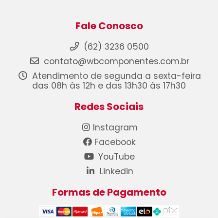
Fale Conosco
(62) 3236 0500
contato@wbcomponentes.com.br
Atendimento de segunda a sexta-feira
das 08h às 12h e das 13h30 às 17h30
Redes Sociais
Instagram
Facebook
YouTube
Linkedin
Formas de Pagamento