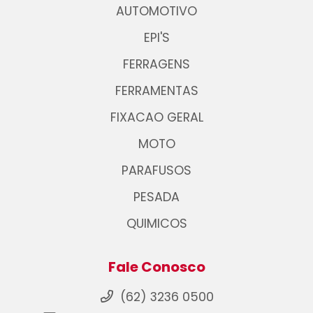
AUTOMOTIVO
EPI'S
FERRAGENS
FERRAMENTAS
FIXACAO GERAL
MOTO
PARAFUSOS
PESADA
QUIMICOS
Fale Conosco
(62) 3236 0500