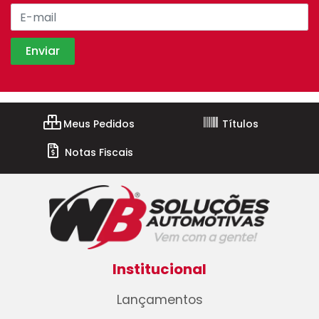
Meus Pedidos
Títulos
Notas Fiscais
Institucional
Lançamentos