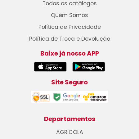
Todos os catálogos
Quem Somos
Política de Privacidade
Política de Troca e Devolução
Baixe já nosso APP
Site Seguro
Departamentos
AGRICOLA