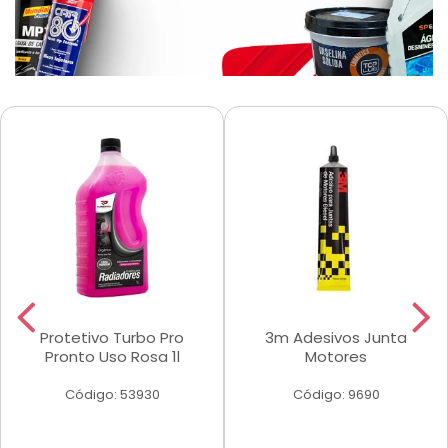
Protetivo Turbo Pro
3m Adesivos Junta
Pronto Uso Rosa 1l
Motores
Código: 53930
Código: 9690