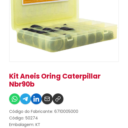
Kit Aneis Oring Caterpillar
Nbr90b
Código do Fabricante: 6710005000
Código: 50274
Embalagem: KT