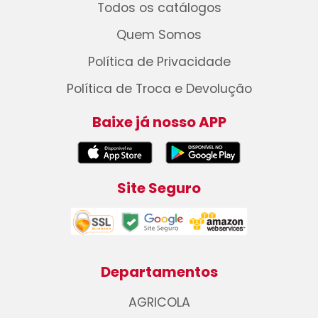
Todos os catálogos
Quem Somos
Política de Privacidade
Política de Troca e Devolução
Baixe já nosso APP
Site Seguro
Departamentos
AGRICOLA