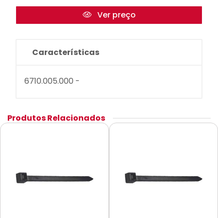
Ver preço
Características
6710.005.000 -
Produtos Relacionados