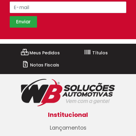
Meus Pedidos
Títulos
Notas Fiscais
Institucional
Lançamentos