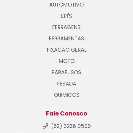
AUTOMOTIVO
EPI'S
FERRAGENS
FERRAMENTAS
FIXACAO GERAL
MOTO
PARAFUSOS
PESADA
QUIMICOS
Fale Conosco
(62) 3236 0500