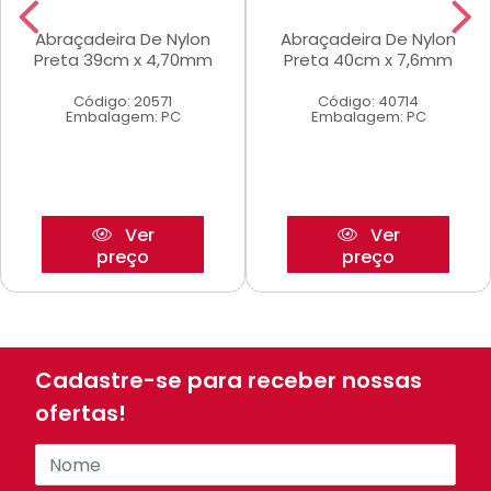
Abraçadeira De Nylon
Abraçadeira De Nylon
Preta 39cm x 4,70mm
Preta 40cm x 7,6mm
Código: 20571
Código: 40714
Embalagem: PC
Embalagem: PC
Ver
Ver
preço
preço
Cadastre-se para receber nossas
ofertas!