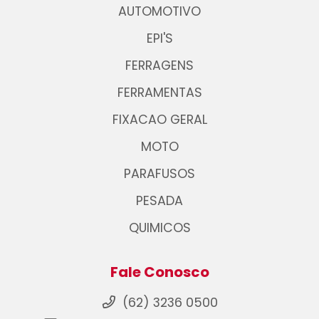
AUTOMOTIVO
EPI'S
FERRAGENS
FERRAMENTAS
FIXACAO GERAL
MOTO
PARAFUSOS
PESADA
QUIMICOS
Fale Conosco
(62) 3236 0500