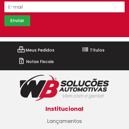
Meus Pedidos
Títulos
Notas Fiscais
Institucional
Lançamentos