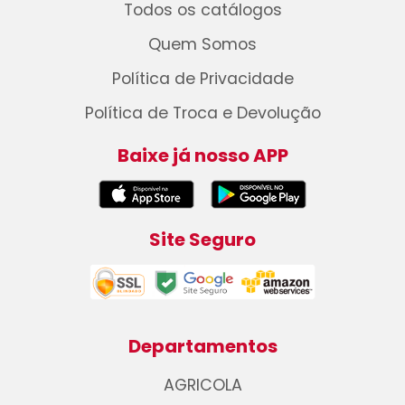
Todos os catálogos
Quem Somos
Política de Privacidade
Política de Troca e Devolução
Baixe já nosso APP
Site Seguro
Departamentos
AGRICOLA