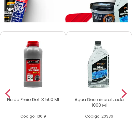
Fluido Freio Dot 3 500 Ml
Agua Desmineralizada
1000 Ml
Código: 13019
Código: 20336