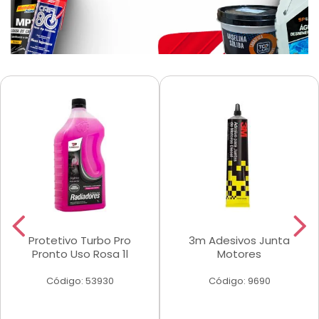
Protetivo Turbo Pro
3m Adesivos Junta
Pronto Uso Rosa 1l
Motores
Código: 53930
Código: 9690