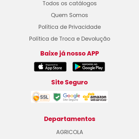
Todos os catálogos
Quem Somos
Política de Privacidade
Política de Troca e Devolução
Baixe já nosso APP
Site Seguro
Departamentos
AGRICOLA