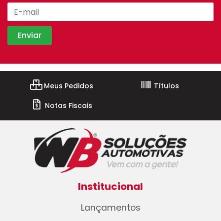
Meus Pedidos
Títulos
Notas Fiscais
Institucional
Lançamentos