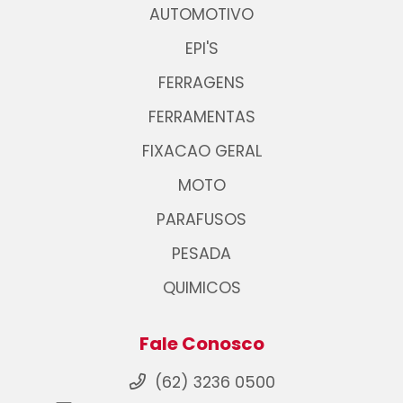
AUTOMOTIVO
EPI'S
FERRAGENS
FERRAMENTAS
FIXACAO GERAL
MOTO
PARAFUSOS
PESADA
QUIMICOS
Fale Conosco
(62) 3236 0500