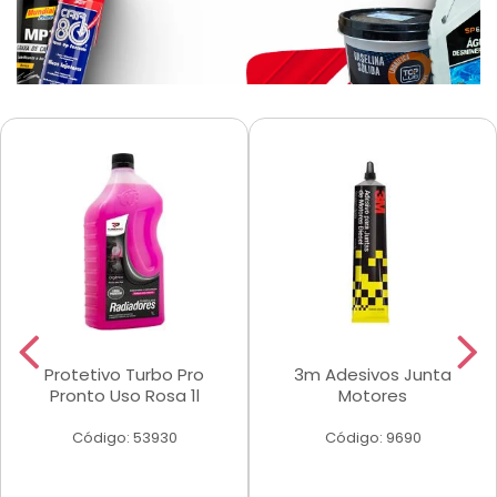
Protetivo Turbo Pro
3m Adesivos Junta
Pronto Uso Rosa 1l
Motores
Código: 53930
Código: 9690