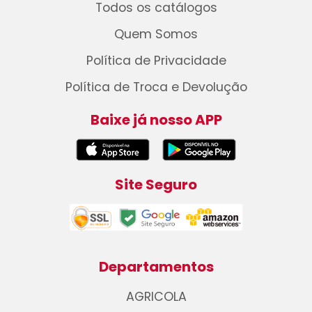
Todos os catálogos
Quem Somos
Política de Privacidade
Política de Troca e Devolução
Baixe já nosso APP
Site Seguro
Departamentos
AGRICOLA