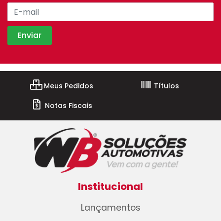
Meus Pedidos
Títulos
Notas Fiscais
Institucional
Lançamentos