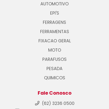
AUTOMOTIVO
EPI'S
FERRAGENS
FERRAMENTAS
FIXACAO GERAL
MOTO
PARAFUSOS
PESADA
QUIMICOS
Fale Conosco
(62) 3236 0500