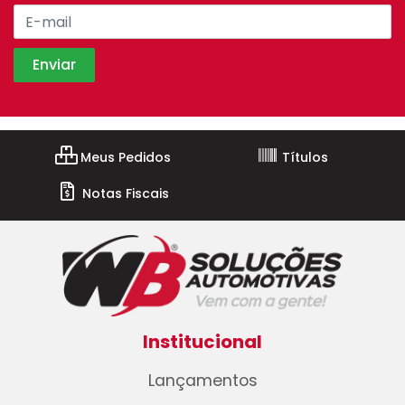
Meus Pedidos
Títulos
Notas Fiscais
Institucional
Lançamentos