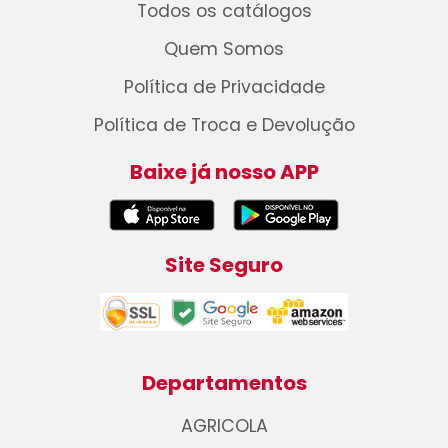
Todos os catálogos
Quem Somos
Política de Privacidade
Política de Troca e Devolução
Baixe já nosso APP
Site Seguro
Departamentos
AGRICOLA