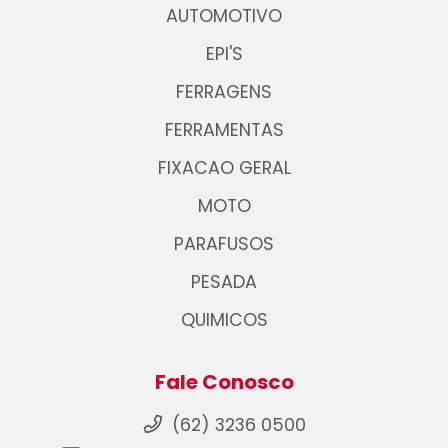
AUTOMOTIVO
EPI'S
FERRAGENS
FERRAMENTAS
FIXACAO GERAL
MOTO
PARAFUSOS
PESADA
QUIMICOS
Fale Conosco
(62) 3236 0500