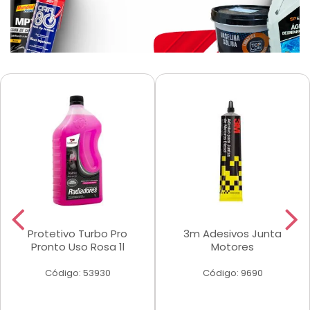
Protetivo Turbo Pro
3m Adesivos Junta
Pronto Uso Rosa 1l
Motores
Código: 53930
Código: 9690