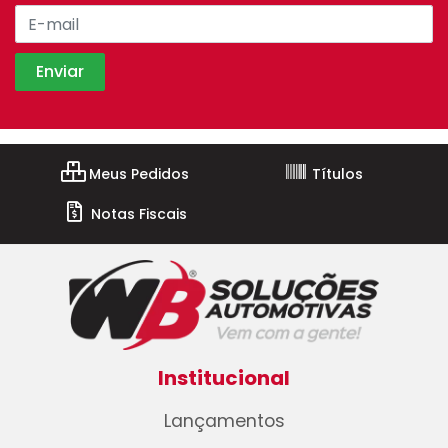
Meus Pedidos
Títulos
Notas Fiscais
Institucional
Lançamentos