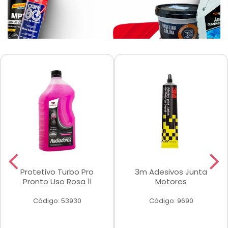
Protetivo Turbo Pro
3m Adesivos Junta
Pronto Uso Rosa 1l
Motores
Código: 53930
Código: 9690