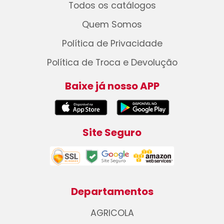
Todos os catálogos
Quem Somos
Política de Privacidade
Política de Troca e Devolução
Baixe já nosso APP
Site Seguro
Departamentos
AGRICOLA