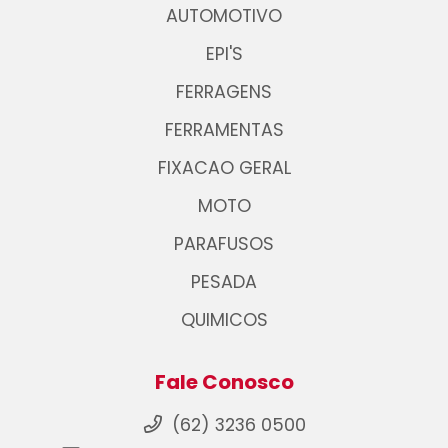
AUTOMOTIVO
EPI'S
FERRAGENS
FERRAMENTAS
FIXACAO GERAL
MOTO
PARAFUSOS
PESADA
QUIMICOS
Fale Conosco
(62) 3236 0500