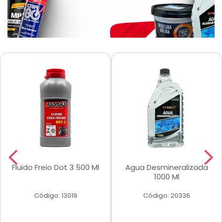
Fluido Freio Dot 3 500 Ml
Agua Desmineralizada
1000 Ml
Código: 13019
Código: 20336