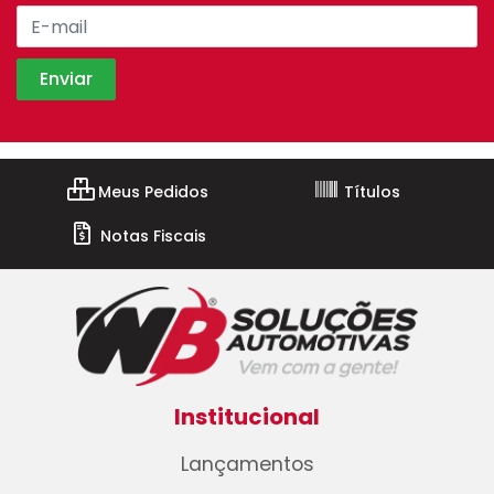
Meus Pedidos
Títulos
Notas Fiscais
Institucional
Lançamentos