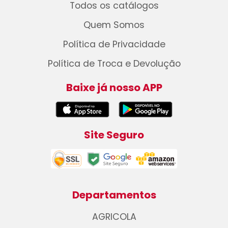
Todos os catálogos
Quem Somos
Política de Privacidade
Política de Troca e Devolução
Baixe já nosso APP
Site Seguro
Departamentos
AGRICOLA