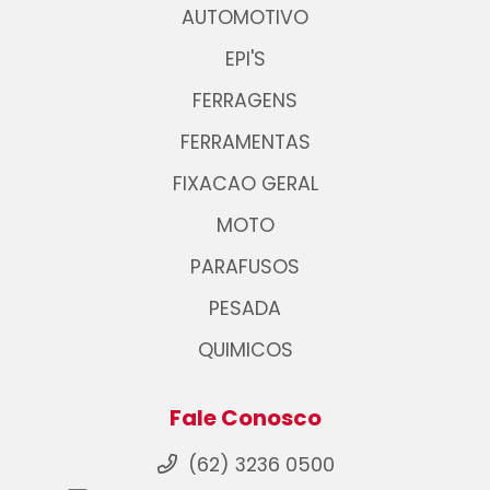
AUTOMOTIVO
EPI'S
FERRAGENS
FERRAMENTAS
FIXACAO GERAL
MOTO
PARAFUSOS
PESADA
QUIMICOS
Fale Conosco
(62) 3236 0500