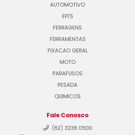
AUTOMOTIVO
EPI'S
FERRAGENS
FERRAMENTAS
FIXACAO GERAL
MOTO
PARAFUSOS
PESADA
QUIMICOS
Fale Conosco
(62) 3236 0500