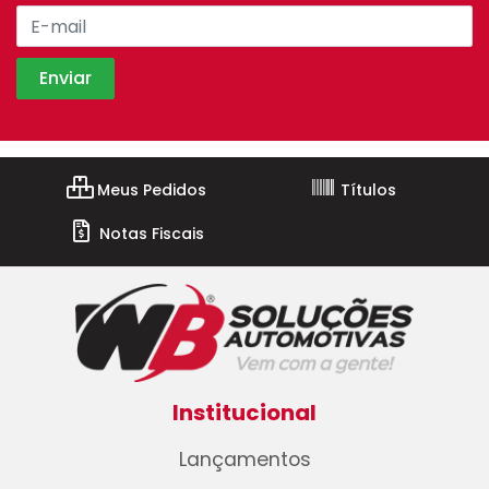
Meus Pedidos
Títulos
Notas Fiscais
Institucional
Lançamentos