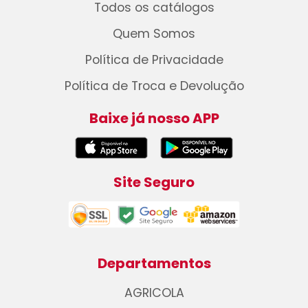
Todos os catálogos
Quem Somos
Política de Privacidade
Política de Troca e Devolução
Baixe já nosso APP
Site Seguro
Departamentos
AGRICOLA