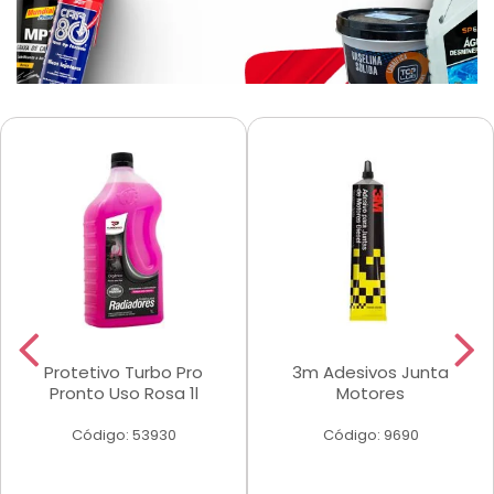
Protetivo Turbo Pro
3m Adesivos Junta
Pronto Uso Rosa 1l
Motores
Código: 53930
Código: 9690