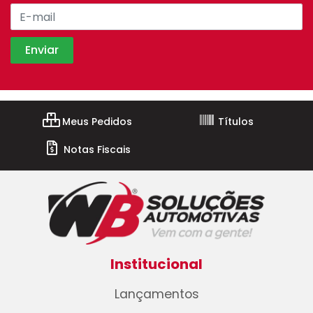
Meus Pedidos
Títulos
Notas Fiscais
Institucional
Lançamentos