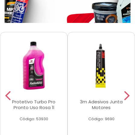
Protetivo Turbo Pro
3m Adesivos Junta
Pronto Uso Rosa 1l
Motores
Código: 53930
Código: 9690