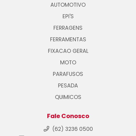
AUTOMOTIVO
EPI'S
FERRAGENS
FERRAMENTAS
FIXACAO GERAL
MOTO
PARAFUSOS
PESADA
QUIMICOS
Fale Conosco
(62) 3236 0500