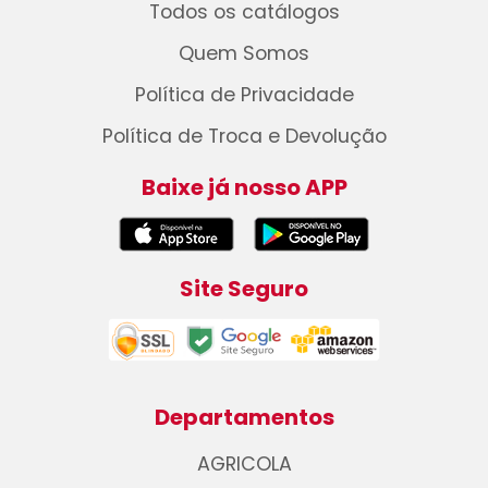
Todos os catálogos
Quem Somos
Política de Privacidade
Política de Troca e Devolução
Baixe já nosso APP
Site Seguro
Departamentos
AGRICOLA