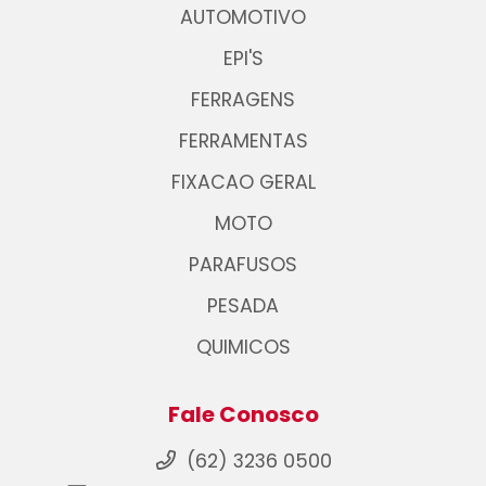
AUTOMOTIVO
EPI'S
FERRAGENS
FERRAMENTAS
FIXACAO GERAL
MOTO
PARAFUSOS
PESADA
QUIMICOS
Fale Conosco
(62) 3236 0500