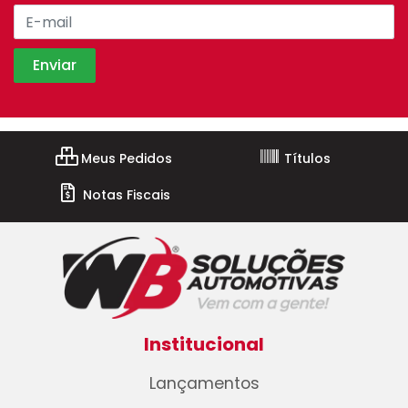
Meus Pedidos
Títulos
Notas Fiscais
Institucional
Lançamentos