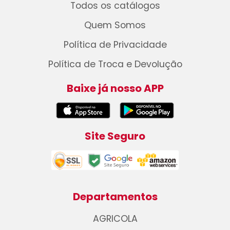
Todos os catálogos
Quem Somos
Política de Privacidade
Política de Troca e Devolução
Baixe já nosso APP
Site Seguro
Departamentos
AGRICOLA