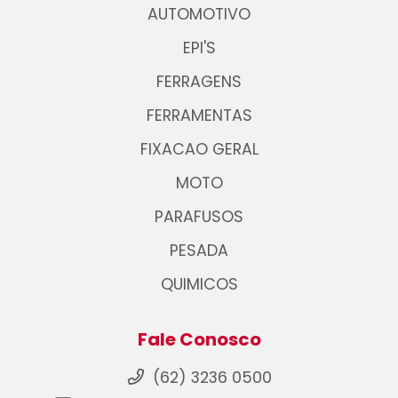
AUTOMOTIVO
EPI'S
FERRAGENS
FERRAMENTAS
FIXACAO GERAL
MOTO
PARAFUSOS
PESADA
QUIMICOS
Fale Conosco
(62) 3236 0500