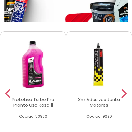
Protetivo Turbo Pro
3m Adesivos Junta
Pronto Uso Rosa 1l
Motores
Código: 53930
Código: 9690