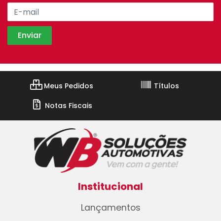
Meus Pedidos
Títulos
Notas Fiscais
Institucional
Lançamentos