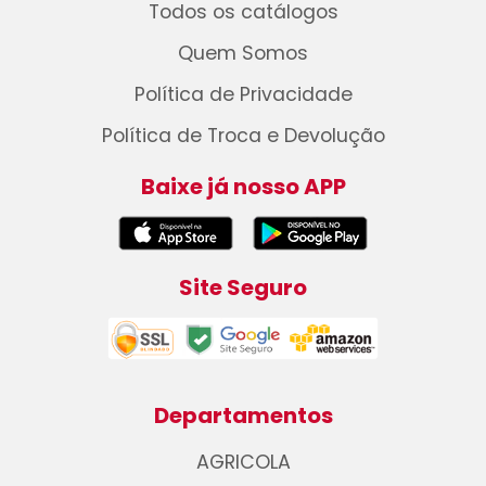
Todos os catálogos
Quem Somos
Política de Privacidade
Política de Troca e Devolução
Baixe já nosso APP
Site Seguro
Departamentos
AGRICOLA