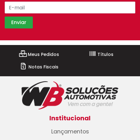
Meus Pedidos
Títulos
Notas Fiscais
Institucional
Lançamentos