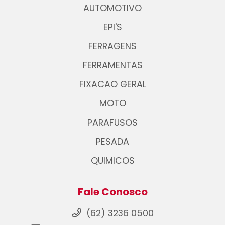
AUTOMOTIVO
EPI'S
FERRAGENS
FERRAMENTAS
FIXACAO GERAL
MOTO
PARAFUSOS
PESADA
QUIMICOS
Fale Conosco
(62) 3236 0500