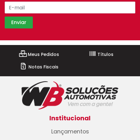
Meus Pedidos
Títulos
Notas Fiscais
Institucional
Lançamentos