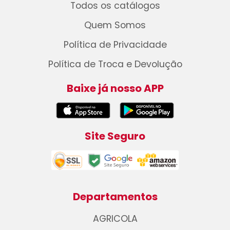
Todos os catálogos
Quem Somos
Política de Privacidade
Política de Troca e Devolução
Baixe já nosso APP
Site Seguro
Departamentos
AGRICOLA