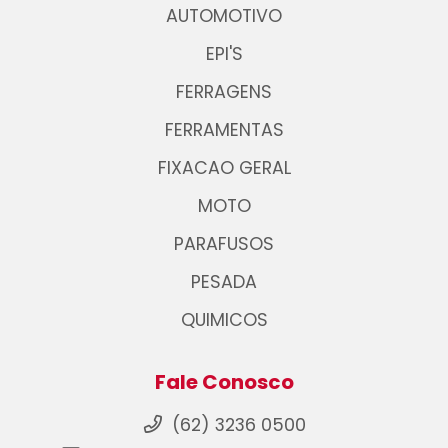
AUTOMOTIVO
EPI'S
FERRAGENS
FERRAMENTAS
FIXACAO GERAL
MOTO
PARAFUSOS
PESADA
QUIMICOS
Fale Conosco
(62) 3236 0500