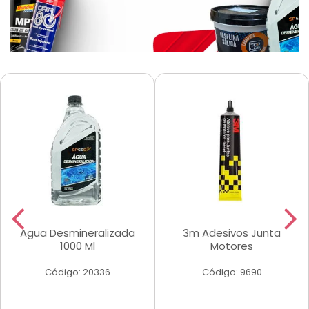
Agua Desmineralizada
3m Adesivos Junta
1000 Ml
Motores
Código: 20336
Código: 9690