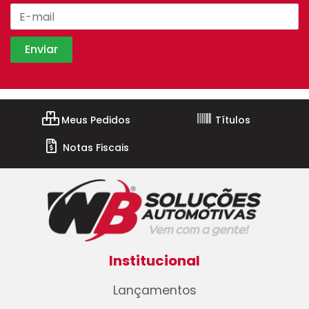
Meus Pedidos
Títulos
Notas Fiscais
Institucional
Lançamentos