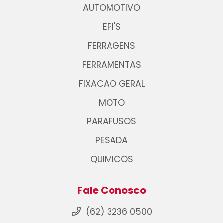
AUTOMOTIVO
EPI'S
FERRAGENS
FERRAMENTAS
FIXACAO GERAL
MOTO
PARAFUSOS
PESADA
QUIMICOS
Fale Conosco
(62) 3236 0500