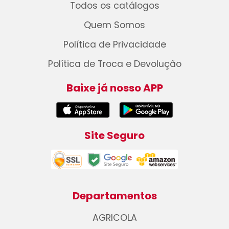
Todos os catálogos
Quem Somos
Política de Privacidade
Política de Troca e Devolução
Baixe já nosso APP
Site Seguro
Departamentos
AGRICOLA