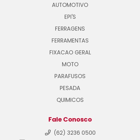
AUTOMOTIVO
EPI'S
FERRAGENS
FERRAMENTAS
FIXACAO GERAL
MOTO
PARAFUSOS
PESADA
QUIMICOS
Fale Conosco
(62) 3236 0500