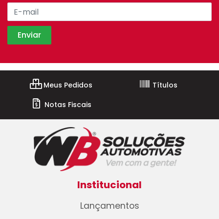
Meus Pedidos
Títulos
Notas Fiscais
Institucional
Lançamentos