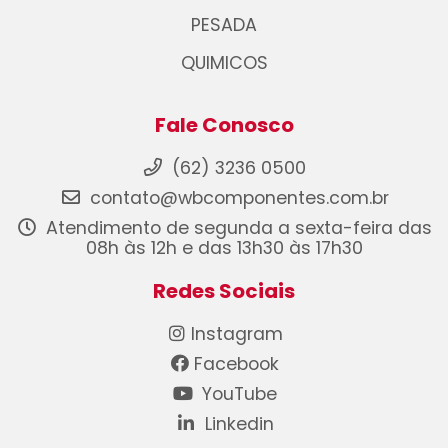
PESADA
QUIMICOS
Fale Conosco
(62) 3236 0500
contato@wbcomponentes.com.br
Atendimento de segunda a sexta-feira das
08h às 12h e das 13h30 às 17h30
Redes Sociais
Instagram
Facebook
YouTube
Linkedin