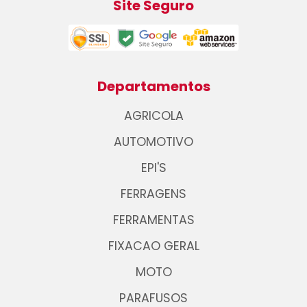
Site Seguro
Departamentos
AGRICOLA
AUTOMOTIVO
EPI'S
FERRAGENS
FERRAMENTAS
FIXACAO GERAL
MOTO
PARAFUSOS