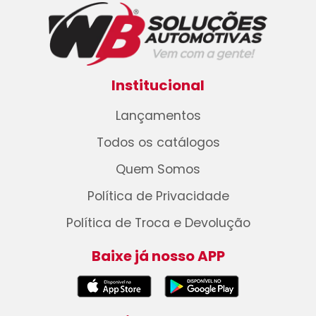
Institucional
Lançamentos
Todos os catálogos
Quem Somos
Política de Privacidade
Política de Troca e Devolução
Baixe já nosso APP