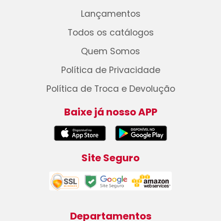
Lançamentos
Todos os catálogos
Quem Somos
Política de Privacidade
Política de Troca e Devolução
Baixe já nosso APP
Site Seguro
Departamentos