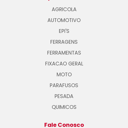
AGRICOLA
AUTOMOTIVO
EPI'S
FERRAGENS
FERRAMENTAS
FIXACAO GERAL
MOTO
PARAFUSOS
PESADA
QUIMICOS
Fale Conosco