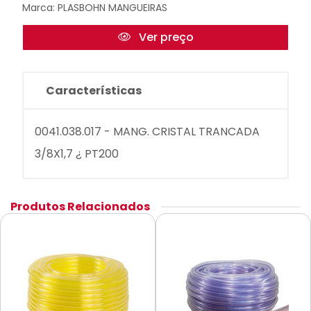
Marca:
PLASBOHN MANGUEIRAS
Ver preço
Características
0041.038.017 - MANG. CRISTAL TRANCADA
3/8X1,7 ¿ PT200
Produtos Relacionados