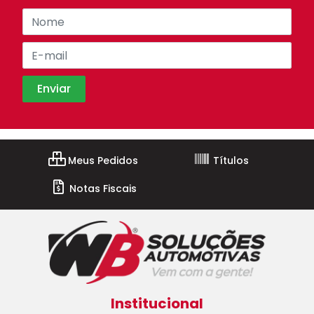
Meus Pedidos
Títulos
Notas Fiscais
Institucional