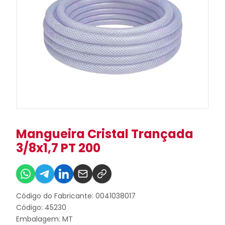
Mangueira Cristal Trançada
3/8x1,7 PT 200
Código do Fabricante: 0041038017
Código: 45230
Embalagem: MT