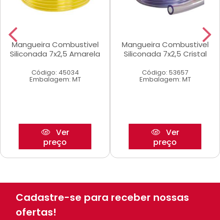
Mangueira Combustivel
Mangueira Combustivel
Siliconada 7x2,5 Amarela
Siliconada 7x2,5 Cristal
Código: 45034
Código: 53657
Embalagem: MT
Embalagem: MT
Ver
Ver
preço
preço
Cadastre-se para receber nossas
ofertas!