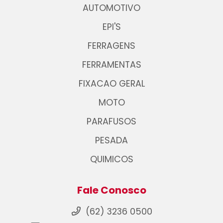
AUTOMOTIVO
EPI'S
FERRAGENS
FERRAMENTAS
FIXACAO GERAL
MOTO
PARAFUSOS
PESADA
QUIMICOS
Fale Conosco
(62) 3236 0500