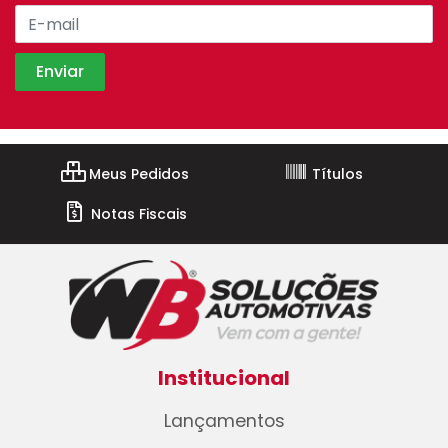
Meus Pedidos
Títulos
Notas Fiscais
Institucional
Lançamentos