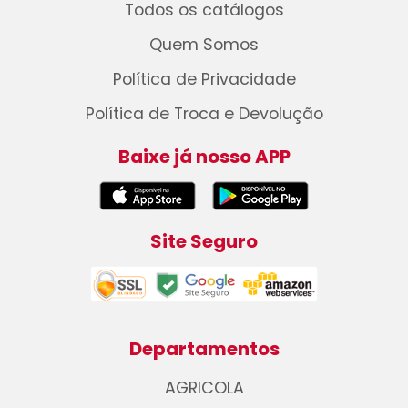
Todos os catálogos
Quem Somos
Política de Privacidade
Política de Troca e Devolução
Baixe já nosso APP
Site Seguro
Departamentos
AGRICOLA