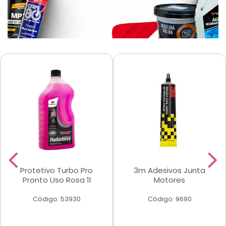
Protetivo Turbo Pro
3m Adesivos Junta
Pronto Uso Rosa 1l
Motores
Código: 53930
Código: 9690