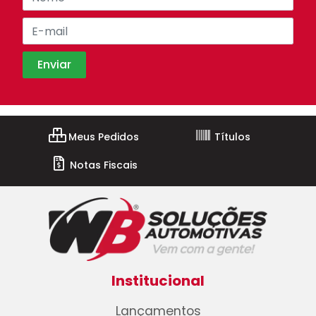
Meus Pedidos
Títulos
Notas Fiscais
Institucional
Lançamentos