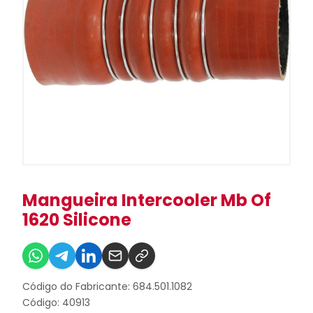
Mangueira Intercooler Mb Of
1620 Silicone
Código do Fabricante: 684.501.1082
Código: 40913