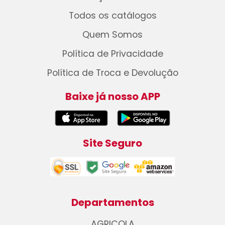
Todos os catálogos
Quem Somos
Política de Privacidade
Política de Troca e Devolução
Baixe já nosso APP
Site Seguro
Departamentos
AGRICOLA