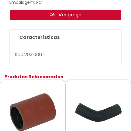
Embalagem: PC
Ver preço
Características
1100.203.000 -
Produtos Relacionados