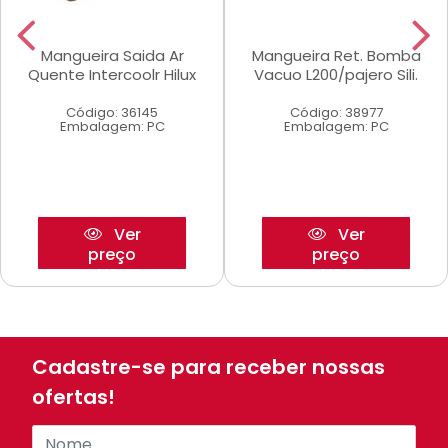
Mangueira Saida Ar
Mangueira Ret. Bomba
Quente Intercoolr Hilux
Vacuo L200/pajero Sili.
Código: 36145
Código: 38977
Embalagem: PC
Embalagem: PC
Ver
Ver
preço
preço
Cadastre-se para receber nossas
ofertas!