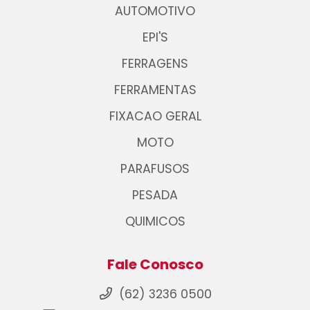
AUTOMOTIVO
EPI'S
FERRAGENS
FERRAMENTAS
FIXACAO GERAL
MOTO
PARAFUSOS
PESADA
QUIMICOS
Fale Conosco
(62) 3236 0500