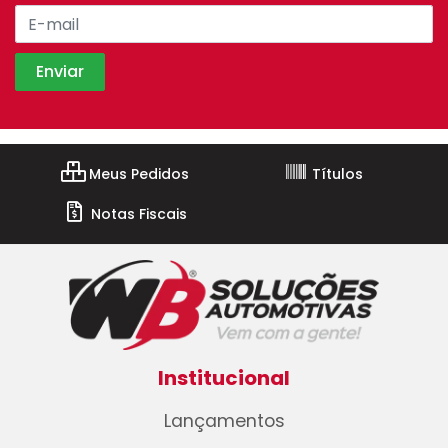
Meus Pedidos
Títulos
Notas Fiscais
Institucional
Lançamentos