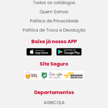
Todos os catálogos
Quem Somos
Política de Privacidade
Política de Troca e Devolução
Baixe já nosso APP
Site Seguro
Departamentos
AGRICOLA