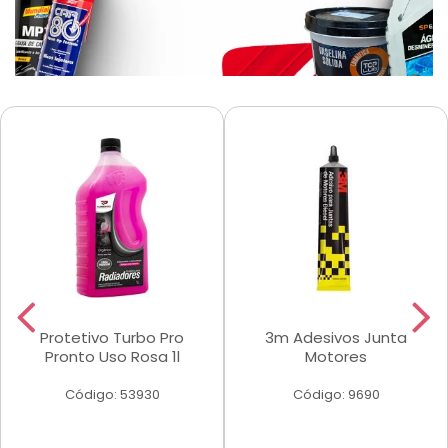
Protetivo Turbo Pro
3m Adesivos Junta
Pronto Uso Rosa 1l
Motores
Código: 53930
Código: 9690