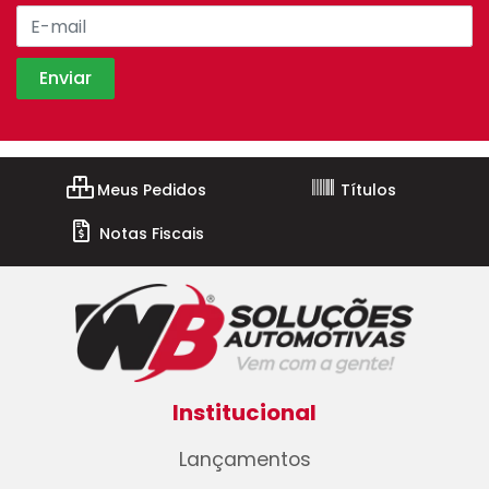
Meus Pedidos
Títulos
Notas Fiscais
Institucional
Lançamentos