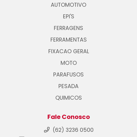
AUTOMOTIVO
EPI'S
FERRAGENS
FERRAMENTAS
FIXACAO GERAL
MOTO
PARAFUSOS
PESADA
QUIMICOS
Fale Conosco
(62) 3236 0500