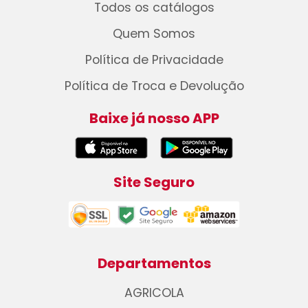
Todos os catálogos
Quem Somos
Política de Privacidade
Política de Troca e Devolução
Baixe já nosso APP
Site Seguro
Departamentos
AGRICOLA