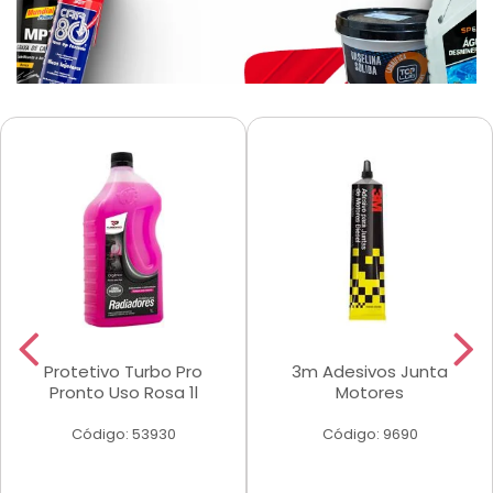
Protetivo Turbo Pro
3m Adesivos Junta
Pronto Uso Rosa 1l
Motores
Código: 53930
Código: 9690