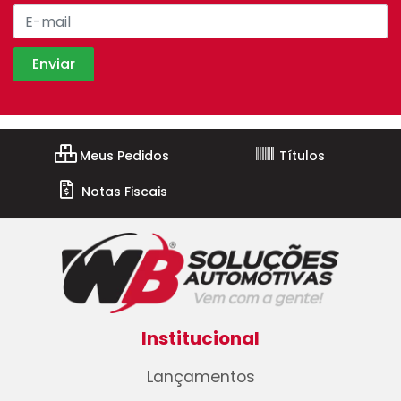
Meus Pedidos
Títulos
Notas Fiscais
Institucional
Lançamentos