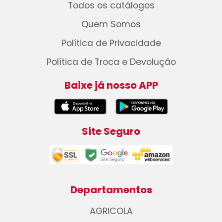
Todos os catálogos
Quem Somos
Política de Privacidade
Política de Troca e Devolução
Baixe já nosso APP
Site Seguro
Departamentos
AGRICOLA