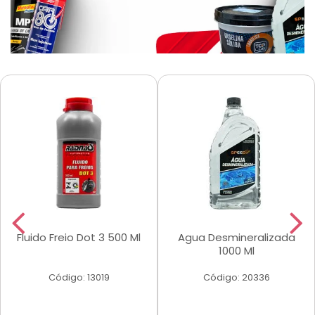
Fluido Freio Dot 3 500 Ml
Agua Desmineralizada
1000 Ml
Código: 13019
Código: 20336