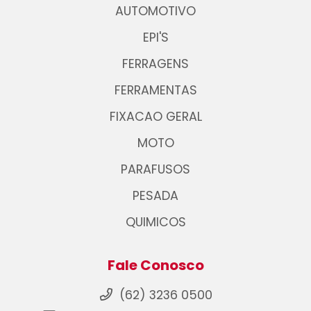
AUTOMOTIVO
EPI'S
FERRAGENS
FERRAMENTAS
FIXACAO GERAL
MOTO
PARAFUSOS
PESADA
QUIMICOS
Fale Conosco
(62) 3236 0500