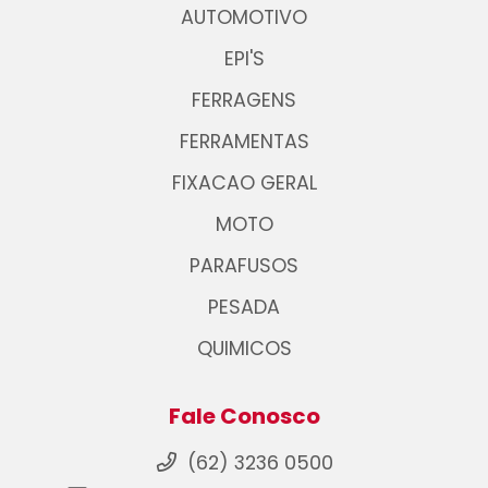
AUTOMOTIVO
EPI'S
FERRAGENS
FERRAMENTAS
FIXACAO GERAL
MOTO
PARAFUSOS
PESADA
QUIMICOS
Fale Conosco
(62) 3236 0500