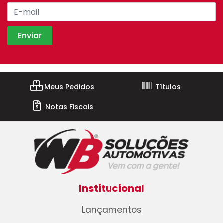
Meus Pedidos
Títulos
Notas Fiscais
Institucional
Lançamentos