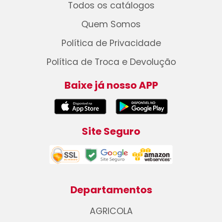
Todos os catálogos
Quem Somos
Política de Privacidade
Política de Troca e Devolução
Baixe já nosso APP
Site Seguro
Departamentos
AGRICOLA