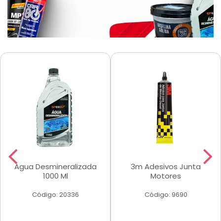
Agua Desmineralizada
3m Adesivos Junta
1000 Ml
Motores
Código: 20336
Código: 9690