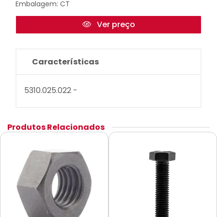
Embalagem: CT
Ver preço
Características
5310.025.022 -
Produtos Relacionados