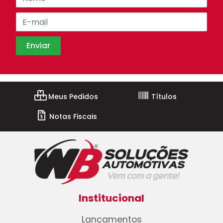
Meus Pedidos
Títulos
Notas Fiscais
Institucional
Lançamentos