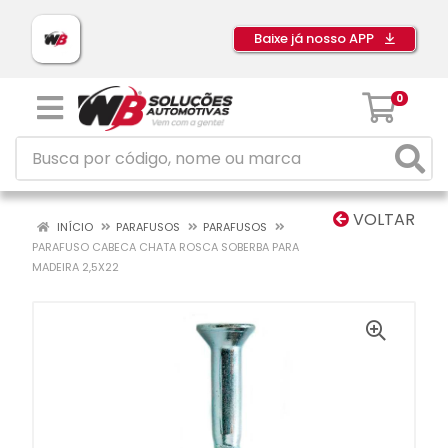
Baixe já nosso APP
0
VOLTAR
INÍCIO
PARAFUSOS
PARAFUSOS
PARAFUSO CABECA CHATA ROSCA SOBERBA PARA
MADEIRA 2,5X22