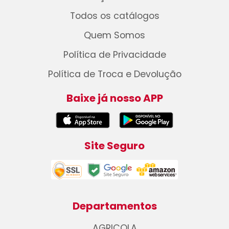
Todos os catálogos
Quem Somos
Política de Privacidade
Política de Troca e Devolução
Baixe já nosso APP
Site Seguro
Departamentos
AGRICOLA