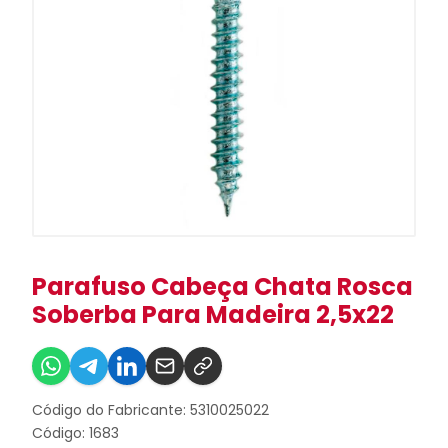
Parafuso Cabeça Chata Rosca
Soberba Para Madeira 2,5x22
Código do Fabricante: 5310025022
Código: 1683