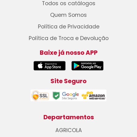
Todos os catálogos
Quem Somos
Política de Privacidade
Política de Troca e Devolução
Baixe já nosso APP
Site Seguro
Departamentos
AGRICOLA