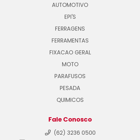
AUTOMOTIVO
EPI'S
FERRAGENS
FERRAMENTAS
FIXACAO GERAL
MOTO
PARAFUSOS
PESADA
QUIMICOS
Fale Conosco
(62) 3236 0500