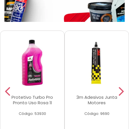
Protetivo Turbo Pro
3m Adesivos Junta
Pronto Uso Rosa 1l
Motores
Código: 53930
Código: 9690