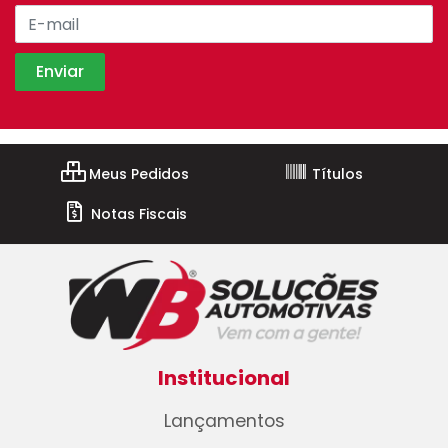
Meus Pedidos
Títulos
Notas Fiscais
Institucional
Lançamentos