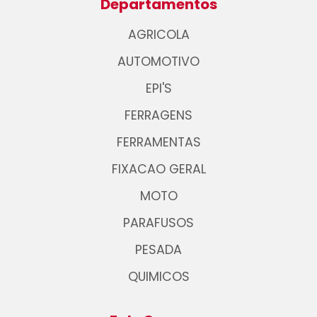
Departamentos
AGRICOLA
AUTOMOTIVO
EPI'S
FERRAGENS
FERRAMENTAS
FIXACAO GERAL
MOTO
PARAFUSOS
PESADA
QUIMICOS