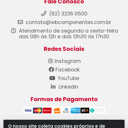
Fale Conosco
(62) 3236 0500
contato@wbcomponentes.com.br
Atendimento de segunda a sexta-feira
das 08h às 12h e das 13h30 às 17h30
Redes Sociais
Instagram
Facebook
YouTube
Linkedin
Formas de Pagamento
O nosso site coleta cookies próprios e de