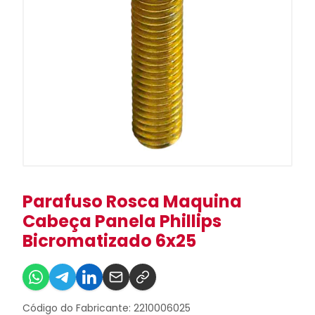
Parafuso Rosca Maquina
Cabeça Panela Phillips
Bicromatizado 6x25
Código do Fabricante: 2210006025