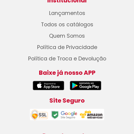
Institucional
Lançamentos
Todos os catálogos
Quem Somos
Política de Privacidade
Política de Troca e Devolução
Baixe já nosso APP
Site Seguro