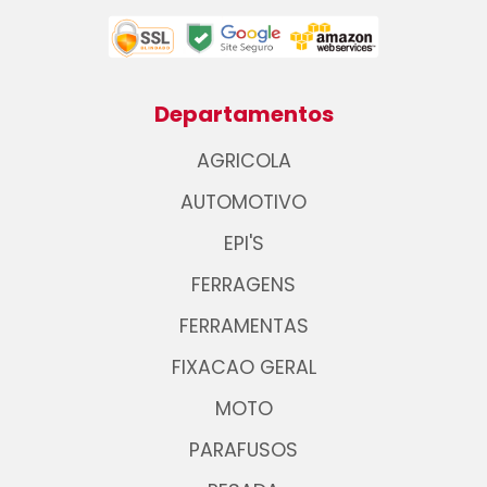
Departamentos
AGRICOLA
AUTOMOTIVO
EPI'S
FERRAGENS
FERRAMENTAS
FIXACAO GERAL
MOTO
PARAFUSOS