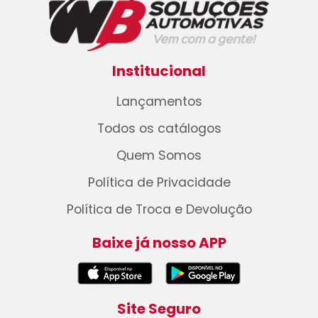
Institucional
Lançamentos
Todos os catálogos
Quem Somos
Política de Privacidade
Política de Troca e Devolução
Baixe já nosso APP
Site Seguro