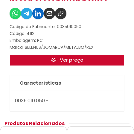
Código do Fabricante: 0035010050
Código: 41121
Embalagem: PC
Marca:
BELENUS/JOMARCA/METALBO/REX
Ver preço
Características
0035.010.050 -
Produtos Relacionados