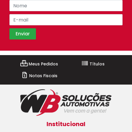
Meus Pedidos
Títulos
Notas Fiscais
Institucional