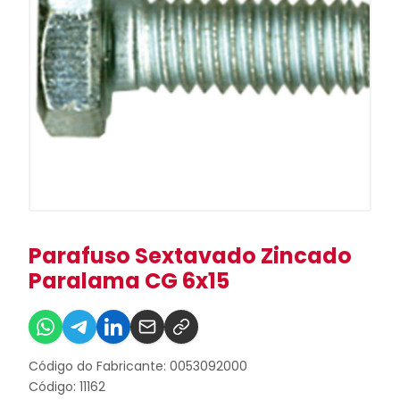
Parafuso Sextavado Zincado
Paralama CG 6x15
Código do Fabricante: 0053092000
Código: 11162