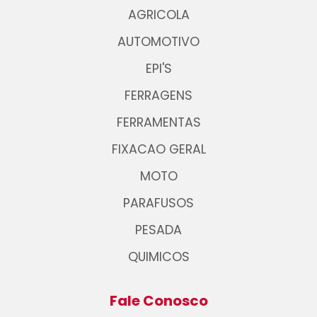
AGRICOLA
AUTOMOTIVO
EPI'S
FERRAGENS
FERRAMENTAS
FIXACAO GERAL
MOTO
PARAFUSOS
PESADA
QUIMICOS
Fale Conosco