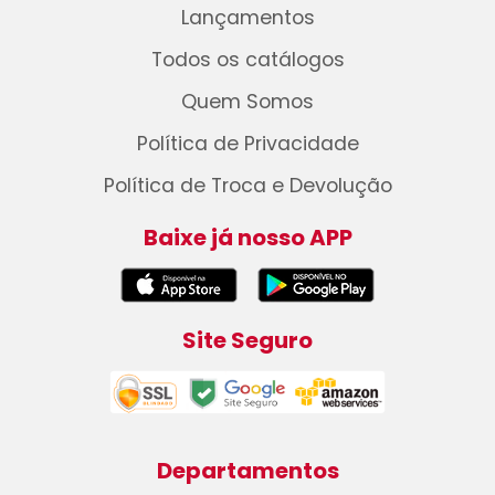
Lançamentos
Todos os catálogos
Quem Somos
Política de Privacidade
Política de Troca e Devolução
Baixe já nosso APP
Site Seguro
Departamentos