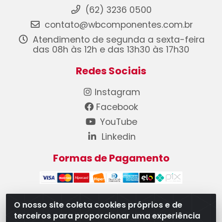
(62) 3236 0500
contato@wbcomponentes.com.br
Atendimento de segunda a sexta-feira
das 08h às 12h e das 13h30 às 17h30
Redes Sociais
Instagram
Facebook
YouTube
Linkedin
Formas de Pagamento
O nosso site coleta cookies próprios e de
terceiros para proporcionar uma experiência
WB Componentes Automotivos LTDA - CNPJ