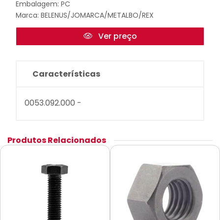
Embalagem: PC
Marca:
BELENUS/JOMARCA/METALBO/REX
Ver preço
Características
0053.092.000 -
Produtos Relacionados