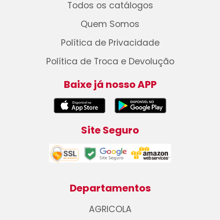
Todos os catálogos
Quem Somos
Política de Privacidade
Política de Troca e Devolução
Baixe já nosso APP
Site Seguro
Departamentos
AGRICOLA