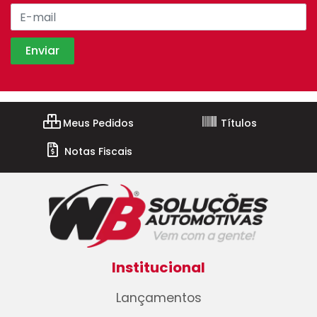
Meus Pedidos
Títulos
Notas Fiscais
Institucional
Lançamentos