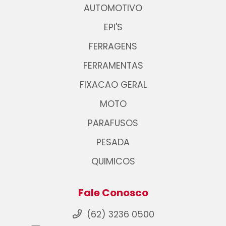
AUTOMOTIVO
EPI'S
FERRAGENS
FERRAMENTAS
FIXACAO GERAL
MOTO
PARAFUSOS
PESADA
QUIMICOS
Fale Conosco
(62) 3236 0500