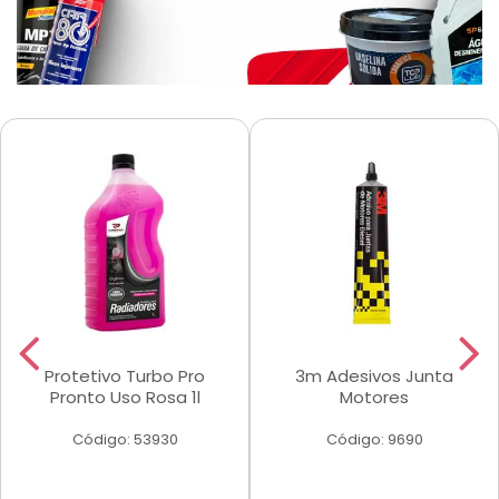
Protetivo Turbo Pro
3m Adesivos Junta
Pronto Uso Rosa 1l
Motores
Código: 53930
Código: 9690