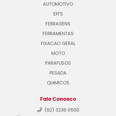
AUTOMOTIVO
EPI'S
FERRAGENS
FERRAMENTAS
FIXACAO GERAL
MOTO
PARAFUSOS
PESADA
QUIMICOS
Fale Conosco
(62) 3236 0500