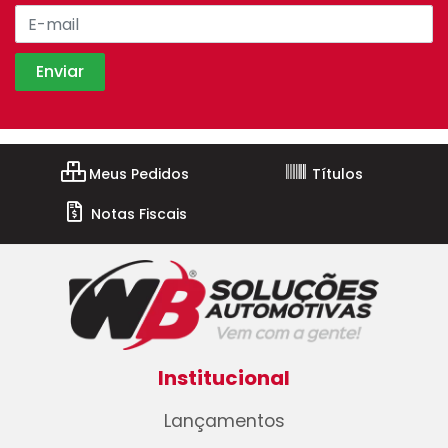
Meus Pedidos
Títulos
Notas Fiscais
Institucional
Lançamentos