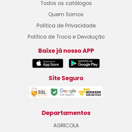
Todos os catálogos
Quem Somos
Política de Privacidade
Política de Troca e Devolução
Baixe já nosso APP
Site Seguro
Departamentos
AGRICOLA