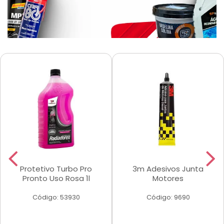
Protetivo Turbo Pro
3m Adesivos Junta
Pronto Uso Rosa 1l
Motores
Código: 53930
Código: 9690