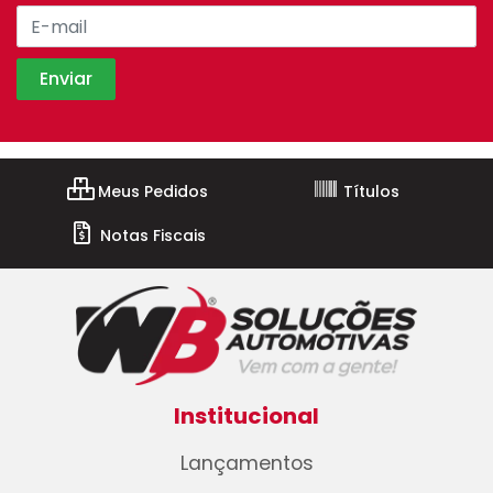
Meus Pedidos
Títulos
Notas Fiscais
Institucional
Lançamentos