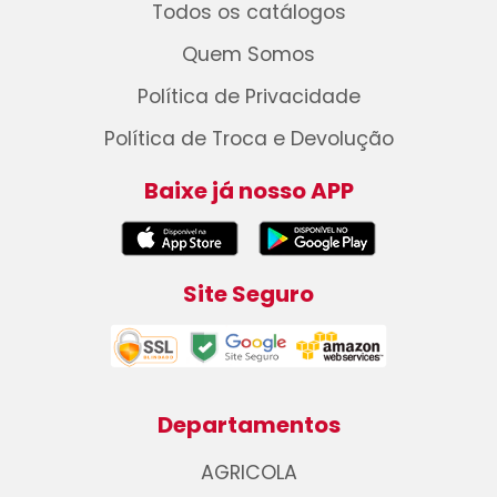
Todos os catálogos
Quem Somos
Política de Privacidade
Política de Troca e Devolução
Baixe já nosso APP
Site Seguro
Departamentos
AGRICOLA