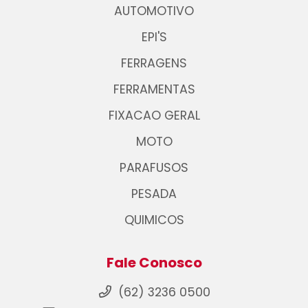
AUTOMOTIVO
EPI'S
FERRAGENS
FERRAMENTAS
FIXACAO GERAL
MOTO
PARAFUSOS
PESADA
QUIMICOS
Fale Conosco
(62) 3236 0500