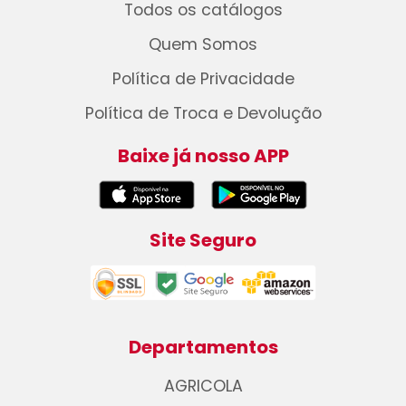
Todos os catálogos
Quem Somos
Política de Privacidade
Política de Troca e Devolução
Baixe já nosso APP
Site Seguro
Departamentos
AGRICOLA