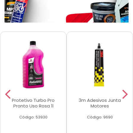
Protetivo Turbo Pro
3m Adesivos Junta
Pronto Uso Rosa 1l
Motores
Código: 53930
Código: 9690