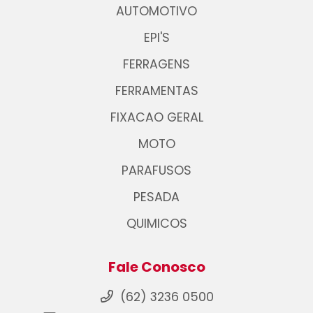
AUTOMOTIVO
EPI'S
FERRAGENS
FERRAMENTAS
FIXACAO GERAL
MOTO
PARAFUSOS
PESADA
QUIMICOS
Fale Conosco
(62) 3236 0500