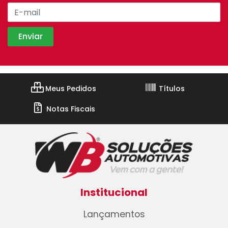
Meus Pedidos
Títulos
Notas Fiscais
Institucional
Lançamentos