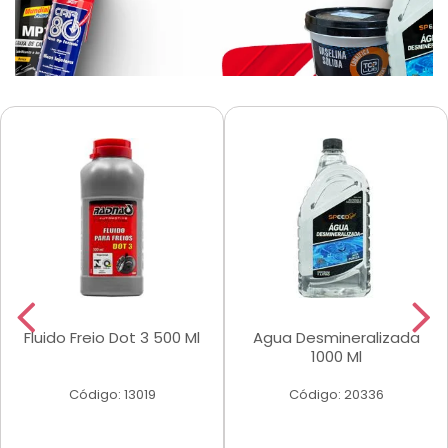
Fluido Freio Dot 3 500 Ml
Agua Desmineralizada
1000 Ml
Código: 13019
Código: 20336