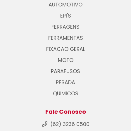
AUTOMOTIVO
EPI'S
FERRAGENS
FERRAMENTAS
FIXACAO GERAL
MOTO
PARAFUSOS
PESADA
QUIMICOS
Fale Conosco
(62) 3236 0500