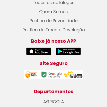
Todos os catálogos
Quem Somos
Política de Privacidade
Política de Troca e Devolução
Baixe já nosso APP
Site Seguro
Departamentos
AGRICOLA