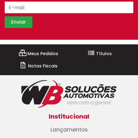
Meus Pedidos
Títulos
Notas Fiscais
Institucional
Lançamentos