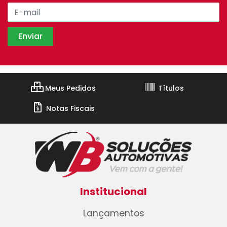
Meus Pedidos
Títulos
Notas Fiscais
Institucional
Lançamentos