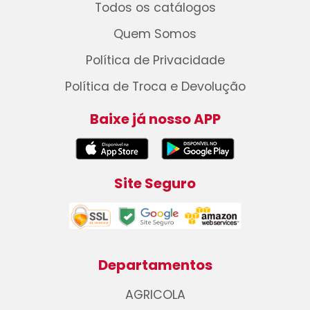
Todos os catálogos
Quem Somos
Política de Privacidade
Política de Troca e Devolução
Baixe já nosso APP
Site Seguro
Departamentos
AGRICOLA