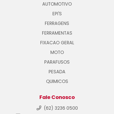
AUTOMOTIVO
EPI'S
FERRAGENS
FERRAMENTAS
FIXACAO GERAL
MOTO
PARAFUSOS
PESADA
QUIMICOS
Fale Conosco
(62) 3236 0500