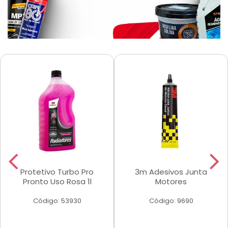
Protetivo Turbo Pro
3m Adesivos Junta
Pronto Uso Rosa 1l
Motores
Código: 53930
Código: 9690