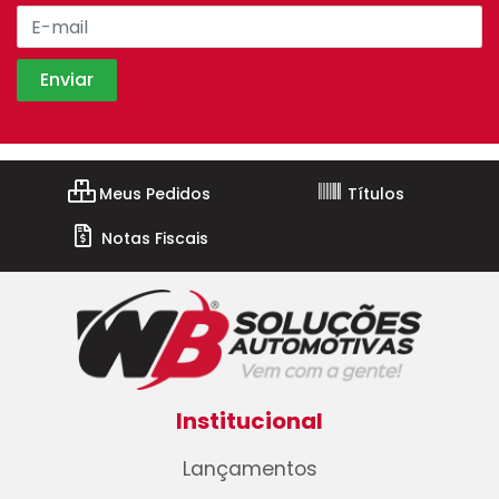
Meus Pedidos
Títulos
Notas Fiscais
Institucional
Lançamentos