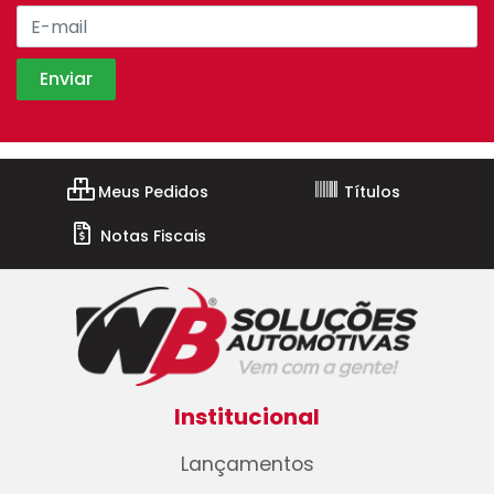
Meus Pedidos
Títulos
Notas Fiscais
Institucional
Lançamentos