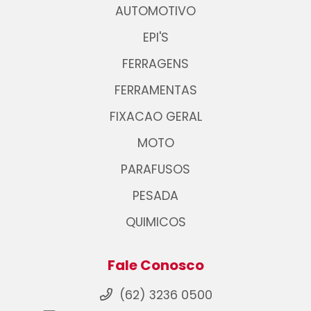
AUTOMOTIVO
EPI'S
FERRAGENS
FERRAMENTAS
FIXACAO GERAL
MOTO
PARAFUSOS
PESADA
QUIMICOS
Fale Conosco
(62) 3236 0500