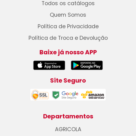
Todos os catálogos
Quem Somos
Política de Privacidade
Política de Troca e Devolução
Baixe já nosso APP
Site Seguro
Departamentos
AGRICOLA