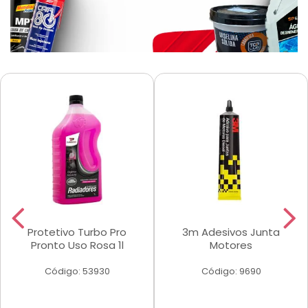
Protetivo Turbo Pro
3m Adesivos Junta
Pronto Uso Rosa 1l
Motores
Código: 53930
Código: 9690