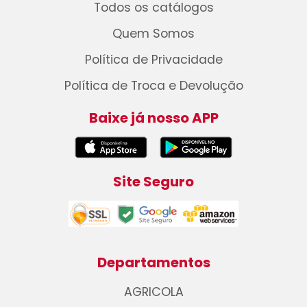
Todos os catálogos
Quem Somos
Política de Privacidade
Política de Troca e Devolução
Baixe já nosso APP
Site Seguro
Departamentos
AGRICOLA