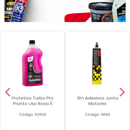
Protetivo Turbo Pro
3m Adesivos Junta
Pronto Uso Rosa 1l
Motores
Código: 53930
Código: 9690