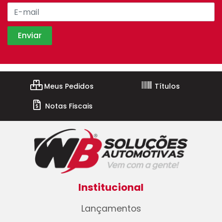
Meus Pedidos
Títulos
Notas Fiscais
Institucional
Lançamentos