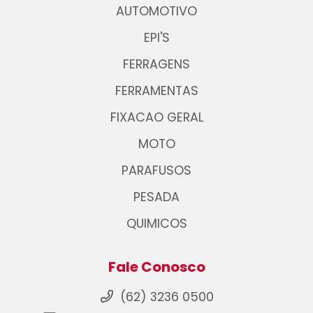
AUTOMOTIVO
EPI'S
FERRAGENS
FERRAMENTAS
FIXACAO GERAL
MOTO
PARAFUSOS
PESADA
QUIMICOS
Fale Conosco
(62) 3236 0500