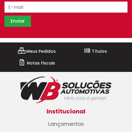
Meus Pedidos
Títulos
Notas Fiscais
Institucional
Lançamentos