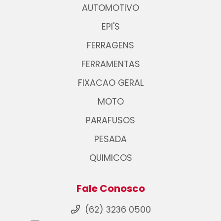
AUTOMOTIVO
EPI'S
FERRAGENS
FERRAMENTAS
FIXACAO GERAL
MOTO
PARAFUSOS
PESADA
QUIMICOS
Fale Conosco
(62) 3236 0500