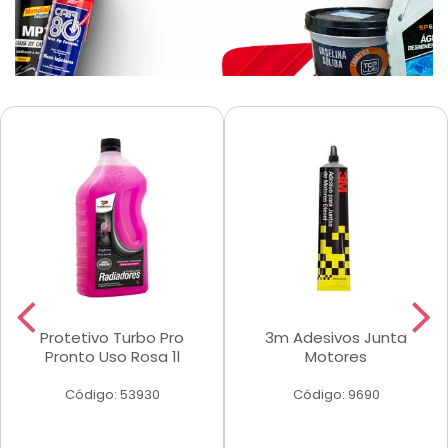
Protetivo Turbo Pro
3m Adesivos Junta
Pronto Uso Rosa 1l
Motores
Código: 53930
Código: 9690