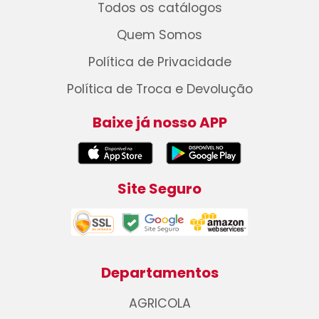
Todos os catálogos
Quem Somos
Política de Privacidade
Política de Troca e Devolução
Baixe já nosso APP
Site Seguro
Departamentos
AGRICOLA